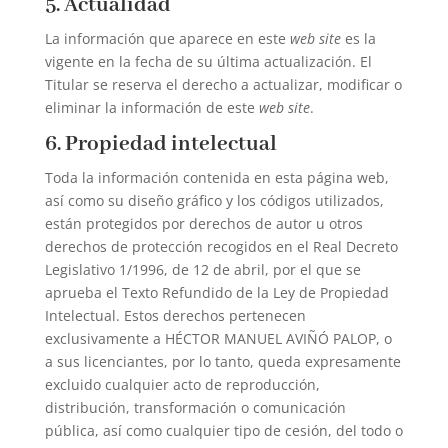
5. Actualidad
La información que aparece en este
web site
es la
vigente en la fecha de su última actualización. El
Titular se reserva el derecho a actualizar, modificar o
eliminar la información de este
web site
.
6. Propiedad intelectual
Toda la información contenida en esta página web,
así como su diseño gráfico y los códigos utilizados,
están protegidos por derechos de autor u otros
derechos de protección recogidos en el Real Decreto
Legislativo 1/1996, de 12 de abril, por el que se
aprueba el Texto Refundido de la Ley de Propiedad
Intelectual. Estos derechos pertenecen
exclusivamente a HÉCTOR MANUEL AVIÑÓ PALOP, o
a sus licenciantes, por lo tanto, queda expresamente
excluido cualquier acto de reproducción,
distribución, transformación o comunicación
pública, así como cualquier tipo de cesión, del todo o