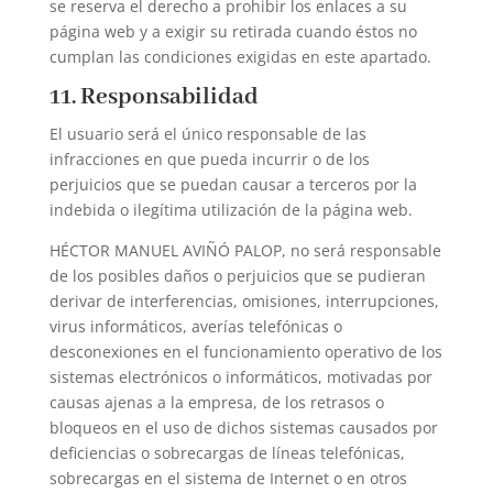
se reserva el derecho a prohibir los enlaces a su
página web y a exigir su retirada cuando éstos no
cumplan las condiciones exigidas en este apartado.
11. Responsabilidad
El usuario será el único responsable de las
infracciones en que pueda incurrir o de los
perjuicios que se puedan causar a terceros por la
indebida o ilegítima utilización de la página web.
HÉCTOR MANUEL AVIÑÓ PALOP, no será responsable
de los posibles daños o perjuicios que se pudieran
derivar de interferencias, omisiones, interrupciones,
virus informáticos, averías telefónicas o
desconexiones en el funcionamiento operativo de los
sistemas electrónicos o informáticos, motivadas por
causas ajenas a la empresa, de los retrasos o
bloqueos en el uso de dichos sistemas causados por
deficiencias o sobrecargas de líneas telefónicas,
sobrecargas en el sistema de Internet o en otros