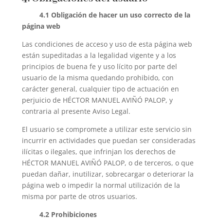
4.1 Obligación de hacer un uso correcto de la
página web
Las condiciones de acceso y uso de esta página web
están supeditadas a la legalidad vigente y a los
principios de buena fe y uso lícito por parte del
usuario de la misma quedando prohibido, con
carácter general, cualquier tipo de actuación en
perjuicio de HÉCTOR MANUEL AVIÑÓ PALOP, y
contraria al presente Aviso Legal.
El usuario se compromete a utilizar este servicio sin
incurrir en actividades que puedan ser consideradas
ilícitas o ilegales, que infrinjan los derechos de
HÉCTOR MANUEL AVIÑÓ PALOP, o de terceros, o que
puedan dañar, inutilizar, sobrecargar o deteriorar la
página web o impedir la normal utilización de la
misma por parte de otros usuarios.
4.2 Prohibiciones