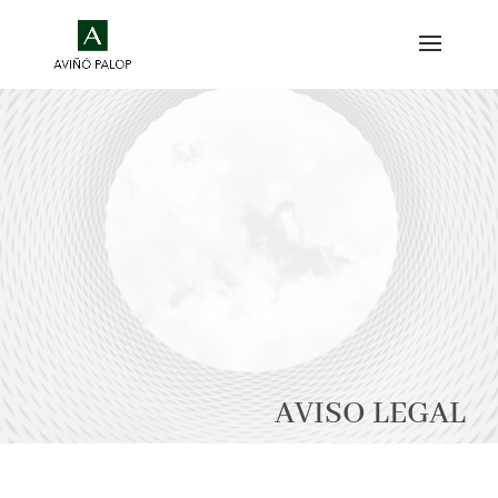
AVISO LEGAL