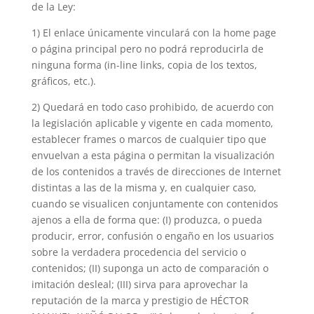
de la Ley:
1) El enlace únicamente vinculará con la home page
o página principal pero no podrá reproducirla de
ninguna forma (in-line links, copia de los textos,
gráficos, etc.).
2) Quedará en todo caso prohibido, de acuerdo con
la legislación aplicable y vigente en cada momento,
establecer frames o marcos de cualquier tipo que
envuelvan a esta página o permitan la visualización
de los contenidos a través de direcciones de Internet
distintas a las de la misma y, en cualquier caso,
cuando se visualicen conjuntamente con contenidos
ajenos a ella de forma que: (I) produzca, o pueda
producir, error, confusión o engaño en los usuarios
sobre la verdadera procedencia del servicio o
contenidos; (II) suponga un acto de comparación o
imitación desleal; (III) sirva para aprovechar la
reputación de la marca y prestigio de HÉCTOR