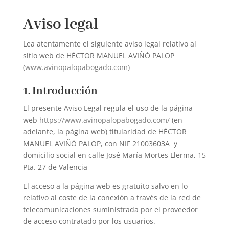
Aviso legal
Lea atentamente el siguiente aviso legal relativo al
sitio web de HÉCTOR MANUEL AVIÑÓ PALOP
(
www.avinopalopabogado.com
)
1. Introducción
El presente Aviso Legal regula el uso de la página
web
https://www.avinopalopabogado.com/
(en
adelante, la página web) titularidad de HÉCTOR
MANUEL AVIÑÓ PALOP, con NIF 21003603A
y
domicilio social en calle José María Mortes Llerma, 15
Pta. 27 de Valencia
El acceso a la página web es gratuito salvo en lo
relativo al coste de la conexión a través de la red de
telecomunicaciones suministrada por el proveedor
de acceso contratado por los usuarios.