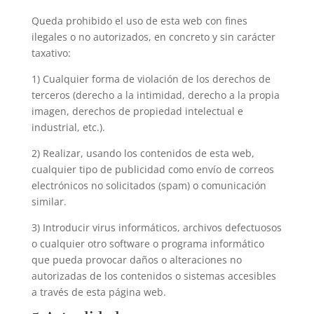
Queda prohibido el uso de esta web con fines
ilegales o no autorizados, en concreto y sin carácter
taxativo:
1) Cualquier forma de violación de los derechos de
terceros (derecho a la intimidad, derecho a la propia
imagen, derechos de propiedad intelectual e
industrial, etc.).
2) Realizar, usando los contenidos de esta web,
cualquier tipo de publicidad como envío de correos
electrónicos no solicitados (spam) o comunicación
similar.
3) Introducir virus informáticos, archivos defectuosos
o cualquier otro software o programa informático
que pueda provocar daños o alteraciones no
autorizadas de los contenidos o sistemas accesibles
a través de esta página web.