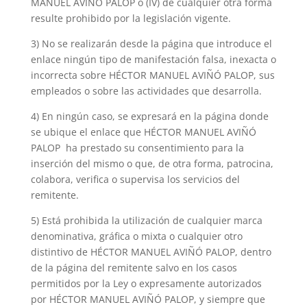
MANUEL AVIÑÓ PALOP o (IV) de cualquier otra forma
resulte prohibido por la legislación vigente.
3) No se realizarán desde la página que introduce el
enlace ningún tipo de manifestación falsa, inexacta o
incorrecta sobre HÉCTOR MANUEL AVIÑÓ PALOP, sus
empleados o sobre las actividades que desarrolla.
4) En ningún caso, se expresará en la página donde
se ubique el enlace que HÉCTOR MANUEL AVIÑÓ
PALOP
ha prestado su consentimiento para la
inserción del mismo o que, de otra forma, patrocina,
colabora, verifica o supervisa los servicios del
remitente.
5) Está prohibida la utilización de cualquier marca
denominativa, gráfica o mixta o cualquier otro
distintivo de HÉCTOR MANUEL AVIÑÓ PALOP, dentro
de la página del remitente salvo en los casos
permitidos por la Ley o expresamente autorizados
por HÉCTOR MANUEL AVIÑÓ PALOP, y siempre que