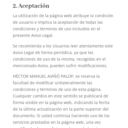
2. Aceptación
La utilización de la página web atribuye la condición
de usuario e implica la aceptación de todas las
condiciones y términos de uso incluidos en el
presente Aviso Legal.
Se recomienda a los Usuarios leer atentamente este
Aviso Legal de forma periódica, ya que las
condiciones de uso de la misma, recogidas en el
mencionado Aviso, pueden sufrir modificaciones.
HÉCTOR MANUEL AVIÑÓ PALOP, se reserva la
facultad de modificar unilateralmente las
condiciones y términos de uso de esta página.
Cualquier cambio en este sentido se publicará de
forma visible en la página web, indicando la fecha
de la última actualización en la parte superior del
documento. Si usted continúa haciendo uso de los
servicios prestados en la página web, una vez