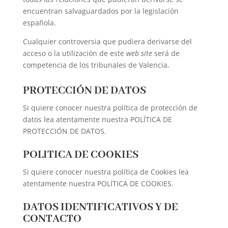
encuentran salvaguardados por la legislación
española.
Cualquier controversia que pudiera derivarse del
acceso o la utilización de este
web site
será de
competencia de los tribunales de Valencia.
PROTECCIÓN DE DATOS
Si quiere conocer nuestra política de protección de
datos lea atentamente nuestra
POLÍTICA DE
PROTECCIÓN DE DATOS
.
POLITICA DE COOKIES
Si quiere conocer nuestra política de Cookies lea
atentamente nuestra
POLÍTICA DE COOKIES
.
DATOS IDENTIFICATIVOS Y DE
CONTACTO