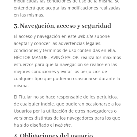
modificadas las condiciones de uso de la misma, se
entenderá que acepta las modificaciones realizadas
en las mismas.
3. Navegación, acceso y seguridad
El acceso y navegación en este
web site
supone
aceptar y conocer las advertencias legales,
condiciones y términos de uso contenidas en ella.
HÉCTOR MANUEL AVIÑÓ PALOP, realiza los máximos
esfuerzos para que la navegación se realice en las
mejores condiciones y evitar los perjuicios de
cualquier tipo que pudieran ocasionarse durante la
misma.
El Titular no se hace responsable de los perjuicios,
de cualquier índole, que pudieran ocasionarse a los
Usuarios por la utilización de otros navegadores o
versiones distintas de los navegadores para los que
ha sido diseñado el
web site
.
4. Obligaciones del usuario