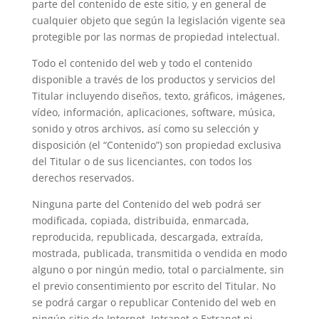
parte del contenido de este sitio, y en general de
cualquier objeto que según la legislación vigente sea
protegible por las normas de propiedad intelectual.
Todo el contenido del web y todo el contenido
disponible a través de los productos y servicios del
Titular incluyendo diseños, texto, gráficos, imágenes,
vídeo, información, aplicaciones, software, música,
sonido y otros archivos, así como su selección y
disposición (el “Contenido”) son propiedad exclusiva
del Titular o de sus licenciantes, con todos los
derechos reservados.
Ninguna parte del Contenido del web podrá ser
modificada, copiada, distribuida, enmarcada,
reproducida, republicada, descargada, extraída,
mostrada, publicada, transmitida o vendida en modo
alguno o por ningún medio, total o parcialmente, sin
el previo consentimiento por escrito del Titular. No
se podrá cargar o republicar Contenido del web en
ningún sitio de Internet, Intranet o Extranet ni