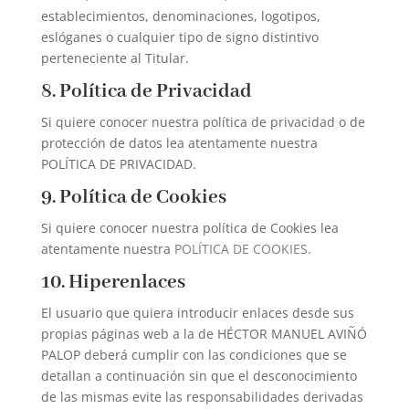
establecimientos, denominaciones, logotipos,
eslóganes o cualquier tipo de signo distintivo
perteneciente al Titular.
8. Política de Privacidad
Si quiere conocer nuestra política de privacidad o de
protección de datos lea atentamente nuestra
POLÍTICA DE PRIVACIDAD.
9. Política de Cookies
Si quiere conocer nuestra política de Cookies lea
atentamente nuestra
POLÍTICA DE COOKIES
.
10. Hiperenlaces
El usuario que quiera introducir enlaces desde sus
propias páginas web a la de HÉCTOR MANUEL AVIÑÓ
PALOP deberá cumplir con las condiciones que se
detallan a continuación sin que el desconocimiento
de las mismas evite las responsabilidades derivadas