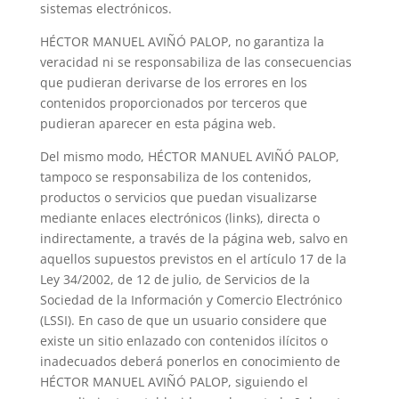
sistemas electrónicos.
HÉCTOR MANUEL AVIÑÓ PALOP, no garantiza la
veracidad ni se responsabiliza de las consecuencias
que pudieran derivarse de los errores en los
contenidos proporcionados por terceros que
pudieran aparecer en esta página web.
Del mismo modo, HÉCTOR MANUEL AVIÑÓ PALOP,
tampoco se responsabiliza de los contenidos,
productos o servicios que puedan visualizarse
mediante enlaces electrónicos (links), directa o
indirectamente, a través de la página web, salvo en
aquellos supuestos previstos en el artículo 17 de la
Ley 34/2002, de 12 de julio, de Servicios de la
Sociedad de la Información y Comercio Electrónico
(LSSI). En caso de que un usuario considere que
existe un sitio enlazado con contenidos ilícitos o
inadecuados deberá ponerlos en conocimiento de
HÉCTOR MANUEL AVIÑÓ PALOP, siguiendo el