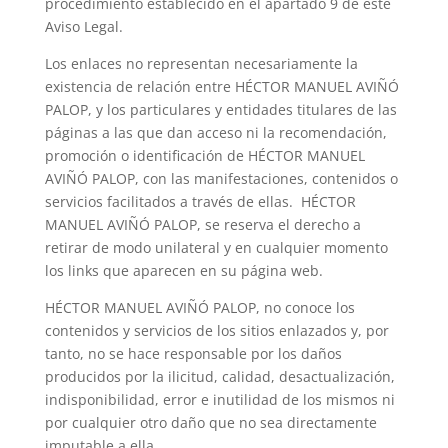
procedimiento establecido en el apartado 9 de este
Aviso Legal.
Los enlaces no representan necesariamente la
existencia de relación entre HÉCTOR MANUEL AVIÑÓ
PALOP, y los particulares y entidades titulares de las
páginas a las que dan acceso ni la recomendación,
promoción o identificación de HÉCTOR MANUEL
AVIÑÓ PALOP, con las manifestaciones, contenidos o
servicios facilitados a través de ellas. HÉCTOR
MANUEL AVIÑÓ PALOP, se reserva el derecho a
retirar de modo unilateral y en cualquier momento
los links que aparecen en su página web.
HÉCTOR MANUEL AVIÑÓ PALOP, no conoce los
contenidos y servicios de los sitios enlazados y, por
tanto, no se hace responsable por los daños
producidos por la ilicitud, calidad, desactualización,
indisponibilidad, error e inutilidad de los mismos ni
por cualquier otro daño que no sea directamente
imputable a ella.