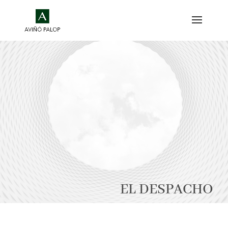
EL DESPACHO