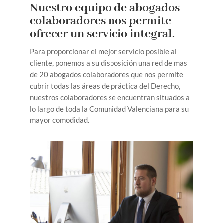
Nuestro equipo de abogados
colaboradores nos permite
ofrecer un servicio integral.
Para proporcionar el mejor servicio posible al
cliente, ponemos a su disposición una red de mas
de 20 abogados colaboradores que nos permite
cubrir todas las áreas de práctica del Derecho,
nuestros colaboradores se encuentran situados a
lo largo de toda la Comunidad Valenciana para su
mayor comodidad.