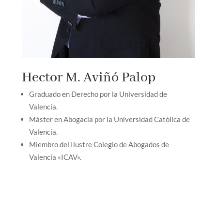
Hector M. Aviñó Palop
Graduado en Derecho por la Universidad de
Valencia.
Máster en Abogacía por la Universidad Católica de
Valencia.
Miembro del Ilustre Colegio de Abogados de
Valencia «ICAV».